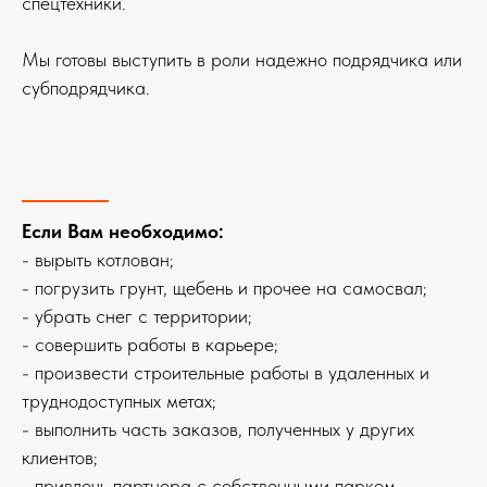
спецтехники.
Мы готовы выступить в роли надежно подрядчика или
субподрядчика.
Если Вам необходимо:
- вырыть котлован;
- погрузить грунт, щебень и прочее на самосвал;
- убрать снег с территории;
- совершить работы в карьере;
- произвести строительные работы в удаленных и
труднодоступных метах;
- выполнить часть заказов, полученных у других
клиентов;
- привлечь партнера с собственными парком