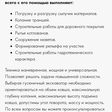
всего с его помощью выполняют:
Погрузку и разгрузку сыпучих материалов.
Копание траншей.
Строительные работы для дорожного покрытия.
Рытье котлованов.
Сооружение кюветов.
Формирование рельефа на участке.
Строительные работы гидротехнического
характера.
Техника маневренная, мощная и универсальная.
Позволяет решать задачи повышенной сложности.
Выбирая гусеничный экскаватор необходимо
ориентироваться на объем ковша, максимальную
глубину копания, максимальную высоту подъема
ковша, допустимы угол поворота, массу и мощность.
По всем вопросам вы можете проконсультироваться