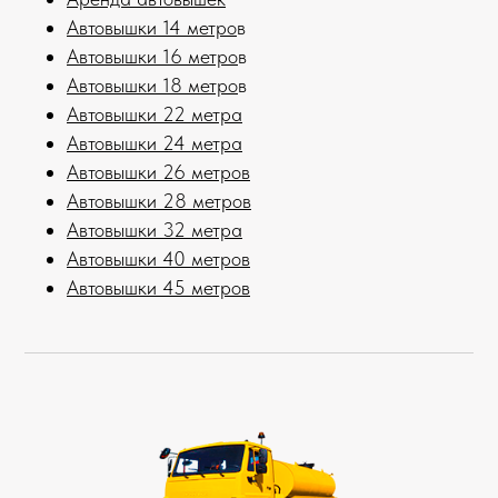
Автовышки 14 метро
в
Автовышки 16 метро
в
Автовышки 18 метро
в
Автовышки 22 метра
Автовышки 24 метра
Автовышки 26 метров
Автовышки 28 метров
Автовышки 32 метра
Автовышки 40 метров
Автовышки 45 метров