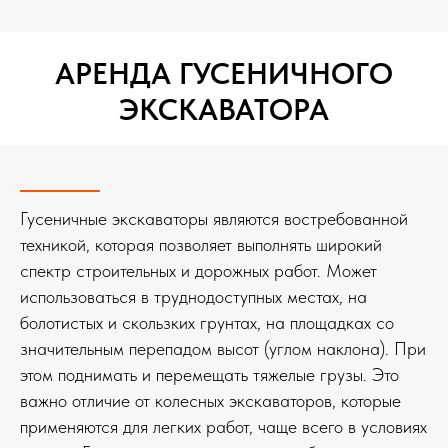
АРЕНДА ГУСЕНИЧНОГО
ЭКСКАВАТОРА
Гусеничные экскаваторы являются востребованной
техникой, которая позволяет выполнять широкий
спектр строительных и дорожных работ. Может
использоваться в труднодоступных местах, на
болотистых и скользких грунтах, на площадках со
значительным перепадом высот (углом наклона). При
этом поднимать и перемещать тяжелые грузы. Это
важно отличие от колесных экскаваторов, которые
применяются для легких работ, чаще всего в условиях