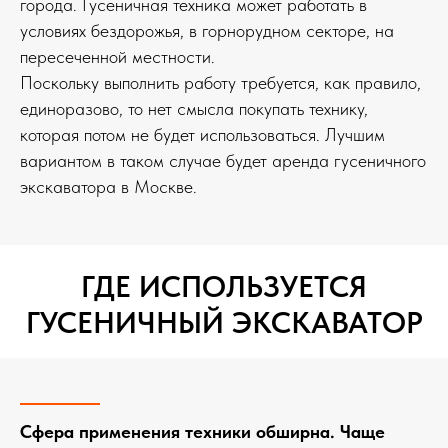
города. Гусеничная техника может работать в
условиях бездорожья, в горнорудном секторе, на
пересеченной местности.
Поскольку выполнить работу требуется, как правило,
единоразово, то нет смысла покупать технику,
которая потом не будет использоваться. Лучшим
вариантом в таком случае будет аренда гусеничного
экскаватора в Москве.
ГДЕ ИСПОЛЬЗУЕТСЯ
ГУСЕНИЧНЫЙ ЭКСКАВАТОР
Сфера применения техники обширна. Чаще