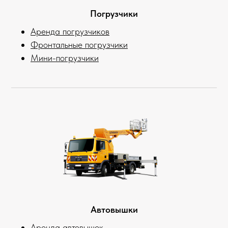
Погрузчики
Аренда погрузчиков
Фронтальные погрузчики
Мини-погрузчики
Автовышки
Аренда автовышек