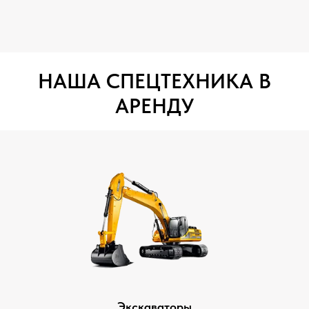
НАША СПЕЦТЕХНИКА В
АРЕНДУ
Экскаваторы