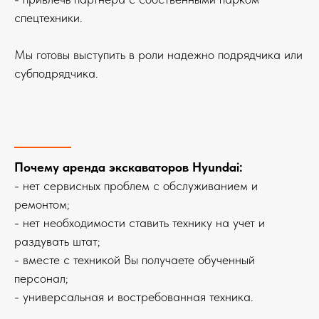
спецтехники.
Мы готовы выступить в роли надежно подрядчика или
субподрядчика.
Почему аренда экскаваторов Hyundai:
- нет сервисных проблем с обслуживанием и
ремонтом;
- нет необходимости ставить технику на учет и
раздувать штат;
- вместе с техникой Вы получаете обученный
персонал;
- универсальная и востребованная техника.