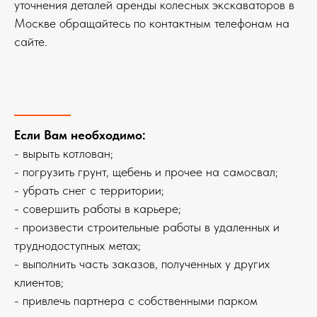
уточнения деталей аренды колесных экскаваторов в
Москве обращайтесь по контактным телефонам на
сайте.
Если Вам необходимо:
- вырыть котлован;
- погрузить грунт, щебень и прочее на самосвал;
- убрать снег с территории;
- совершить работы в карьере;
- произвести строительные работы в удаленных и
труднодоступных метах;
- выполнить часть заказов, полученных у других
клиентов;
- привлечь партнера с собственными парком