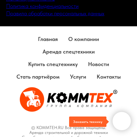
Политика конфиденциальности
Правила обработки персональных данных
Главная
О компании
Аренда спецтехники
Купить спецтехнику
Новости
Стать партнёром
Услуги
Контакты
Заказать технику
© KOMMTEH.RU Все права защищены.
Аренда строительной и дорожной техники