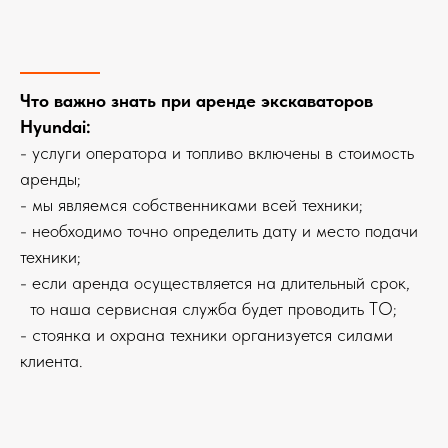
Что важно знать при аренде экскаваторов
Hyundai:
- услуги оператора и топливо включены в стоимость
аренды;
- мы являемся собственниками всей техники;
- необходимо точно определить дату и место подачи
техники;
- если аренда осуществляется на длительный срок,
то наша сервисная служба будет проводить ТО;
- стоянка и охрана техники организуется силами
клиента.