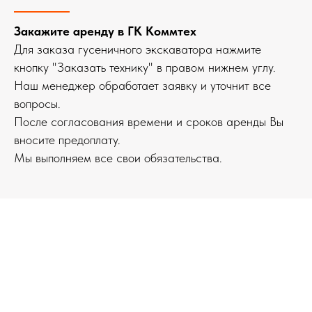
Закажите аренду в ГК Коммтех
Для заказа гусеничного экскаватора нажмите
кнопку "Заказать технику" в правом нижнем углу.
Наш менеджер обработает заявку и уточнит все
вопросы.
После согласования времени и сроков аренды Вы
вносите предоплату.
Мы выполняем все свои обязательства.