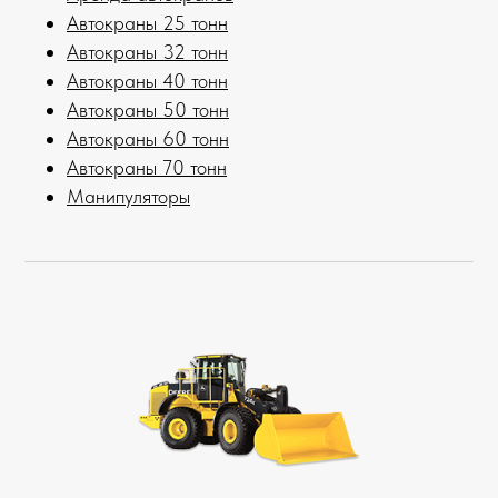
Автокраны 25 тонн
Автокраны 32 тонн
Автокраны 40 тонн
Автокраны 50 тонн
Автокраны 60 тонн
Автокраны 70 тонн
Манипуляторы