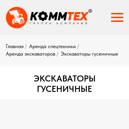
Главная
/
Аренда спецтехники
/
Аренда экскаваторов
/
Экскаваторы гусеничные
ЭКСКАВАТОРЫ
ГУСЕНИЧНЫЕ