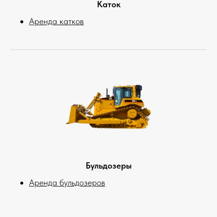
Каток
Аренда катков
Бульдозеры
Аренда бульдозеров