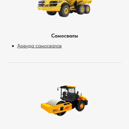
Самосвалы
Аренда самосвалов