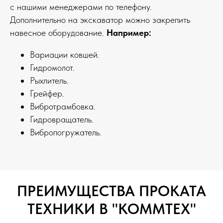
с нашими менеджерами по телефону.
Дополнительно на экскаватор можно закрепить
навесное оборудование.
Например:
Вариации ковшей.
Гидромолот.
Рыхлитель.
Грейфер.
Вибротрамбовка.
Гидровращатель.
Вибропогружатель.
ПРЕИМУЩЕСТВА ПРОКАТА
ТЕХНИКИ В "КОММТЕХ"