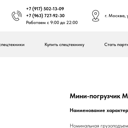
+7 (917) 502-13-09
+7 (963) 727-92-30
г. Москва,
Работаем с 9:00 до 22:00
спецтехники
Купить спецтехнику
Стать парт
Мини-погрузчик M
Наименование характер
Номинальная грузоподъемн