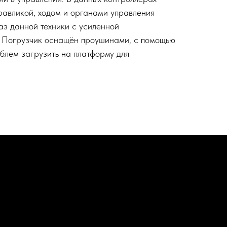
равликой, ходом и органами управления
аз данной техники с усиленной
. Погрузчик оснащён проушинами, с помощью
облем загрузить на платформу для