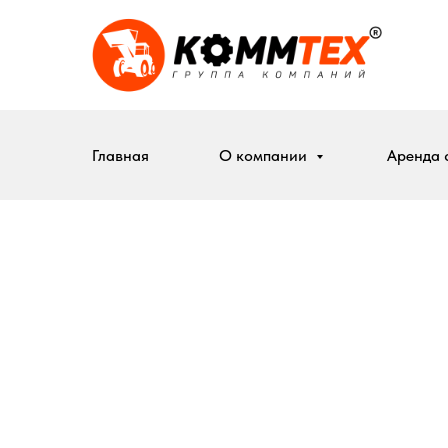
Главная
О компании
Аренда 