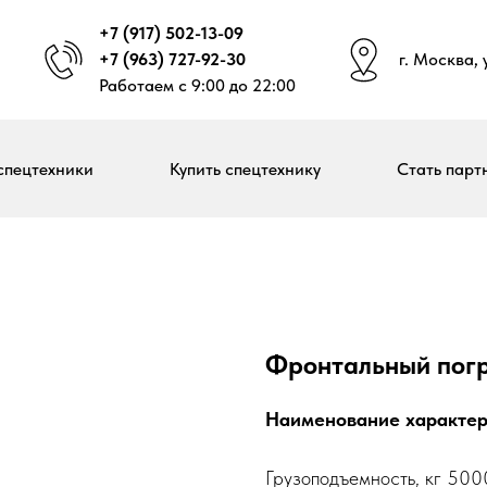
+7 (917) 502-13-09
+7 (963) 727-92-30
г. Москва,
Работаем с 9:00 до 22:00
спецтехники
Купить спецтехнику
Стать парт
Фронтальный погр
Наименование характер
Грузоподъемность, кг 500