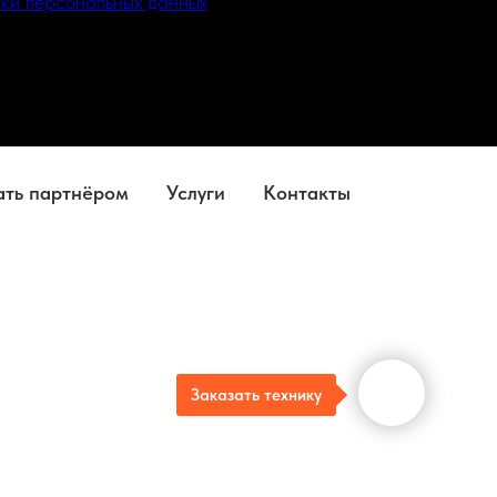
ки персональных данных
ать партнёром
Услуги
Контакты
Заказать технику