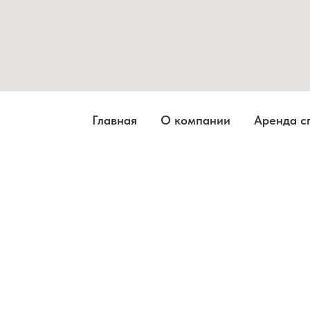
Главная
О компании
Аренда с