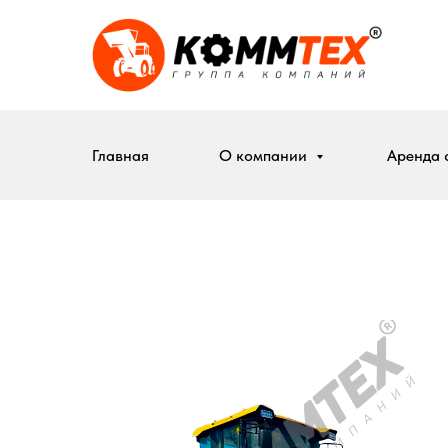
Главная
О компании
Аренда 