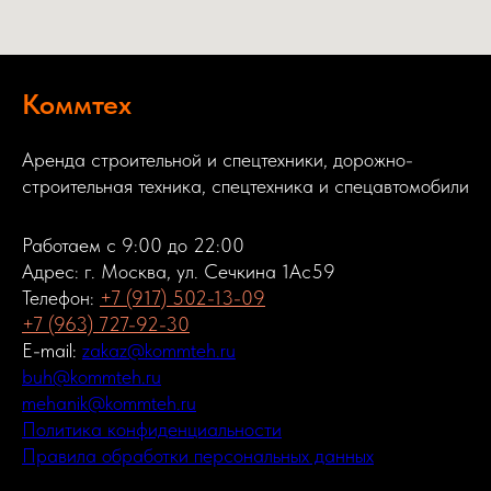
Коммтех
Аренда строительной и спецтехники, дорожно-
строительная техника, спецтехника и спецавтомобили
Работаем с 9:00 до 22:00
Адрес: г. Москва, ул. Сечкина 1Ас59
Телефон:
+7 (917) 502-13-09
+7 (963) 727-92-30
E-mail:
zakaz@kommteh.ru
buh@kommteh.ru
mehanik@kommteh.ru
Политика конфиденциальности
Правила обработки персональных данных