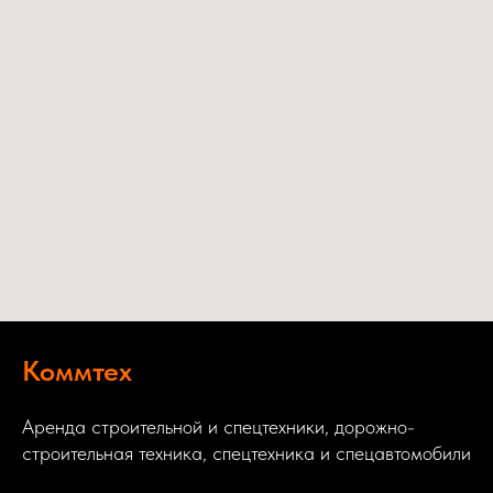
Коммтех
Аренда строительной и спецтехники, дорожно-
строительная техника, спецтехника и спецавтомобили