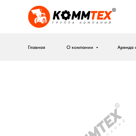
Главная
О компании
Аренда 